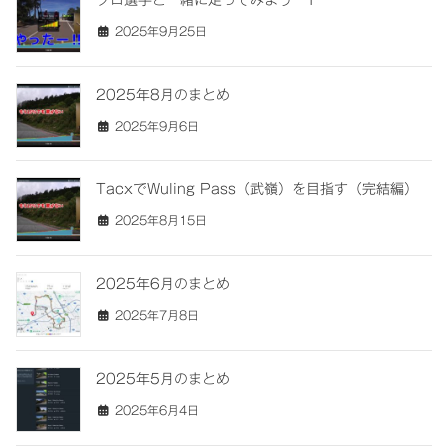
2025年9月25日
2025年8月のまとめ
2025年9月6日
TacxでWuling Pass（武嶺）を目指す（完結編）
2025年8月15日
2025年6月のまとめ
2025年7月8日
2025年5月のまとめ
2025年6月4日