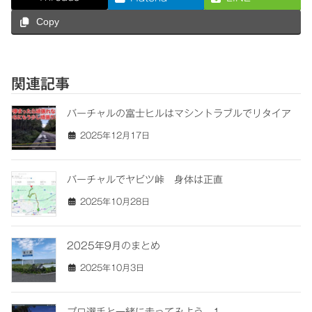
Copy
関連記事
バーチャルの富士ヒルはマシントラブルでリタイア
2025年12月17日
バーチャルでヤビツ峠 身体は正直
2025年10月28日
2025年9月のまとめ
2025年10月3日
プロ選手と一緒に走ってみよう 1