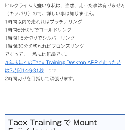
ヒルクライム大嫌いな私は、当然、走った事は有りません
（キッパリ）ので、詳しい事は知りません。
1時間以内で走れればプラチナリング
1時間5分切りでゴールドリング
1時間15分切りでシルバーリング
1時間30分を切れればブロンズリング
ですって、 私には無縁です。
昨年末にこのTacx Training Desktop APPで走った時
は2時間14分31秒
orz
2時間切りを目指して頑張ります。
Tacx Training で Mount