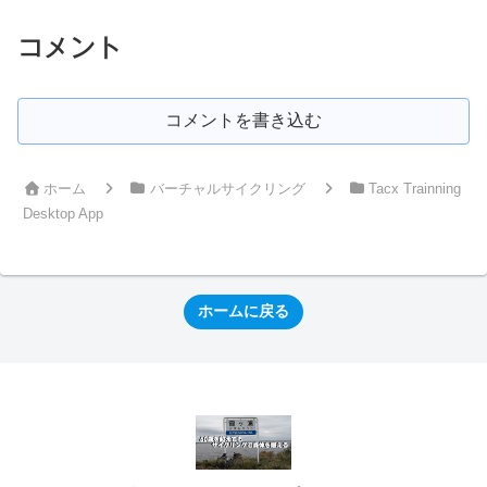
コメント
コメントを書き込む
ホーム
バーチャルサイクリング
Tacx Trainning
Desktop App
ホームに戻る