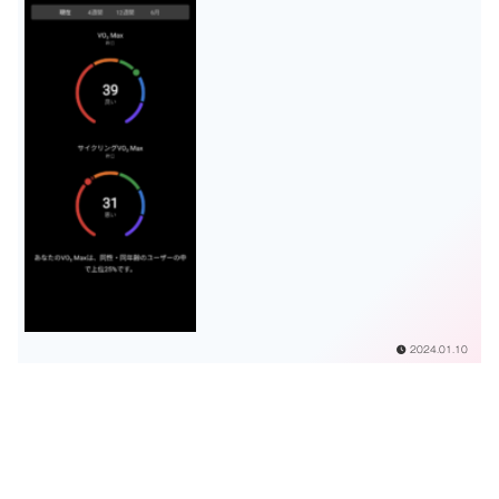
2024.01.10