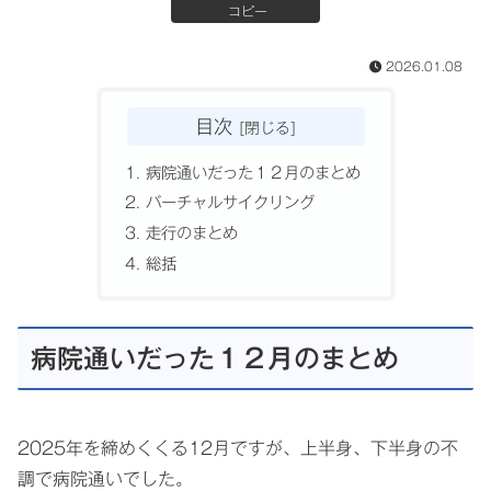
コピー
2026.01.08
目次
病院通いだった１２月のまとめ
バーチャルサイクリング
走行のまとめ
総括
病院通いだった１２月のまとめ
2025年を締めくくる12月ですが、上半身、下半身の不
調で病院通いでした。