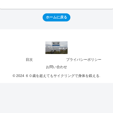
ホームに戻る
目次
プライバシーポリシー
お問い合わせ
© 2024 ６０歳を超えてもサイクリングで身体を鍛える.