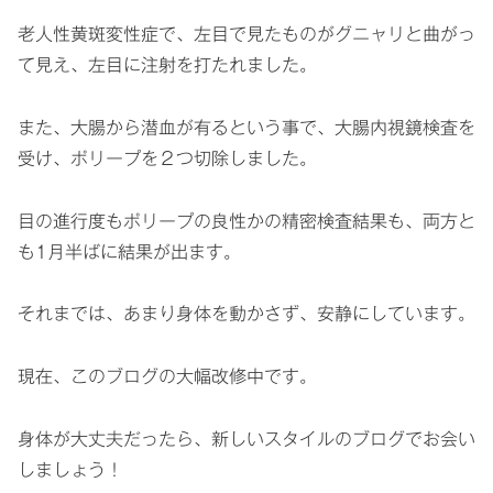
老人性黄斑変性症で、左目で見たものがグニャリと曲がっ
て見え、左目に注射を打たれました。
また、大腸から潜血が有るという事で、大腸内視鏡検査を
受け、ポリープを２つ切除しました。
目の進行度もポリープの良性かの精密検査結果も、両方と
も1月半ばに結果が出ます。
それまでは、あまり身体を動かさず、安静にしています。
現在、このブログの大幅改修中です。
身体が大丈夫だったら、新しいスタイルのブログでお会い
しましょう！