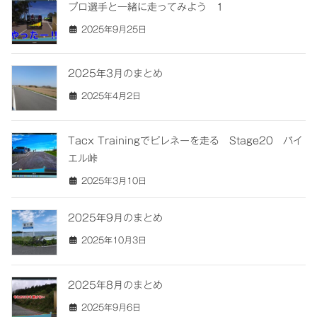
プロ選手と一緒に走ってみよう 1
2025年9月25日
2025年3月のまとめ
2025年4月2日
Tacx Trainingでピレネーを走る Stage20 パイ
エル峠
2025年3月10日
2025年9月のまとめ
2025年10月3日
2025年8月のまとめ
2025年9月6日