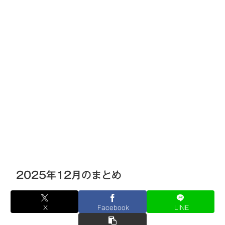
2025年12月のまとめ
X
Facebook
LINE