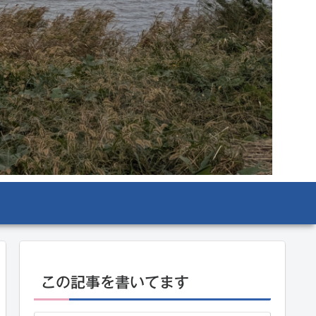
この記事を書いてます