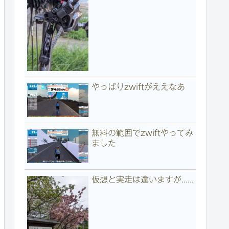
やっぱりzwiftがええなあ
無料の範囲でzwiftやってみ
ました
仮想と実走は違いますが......