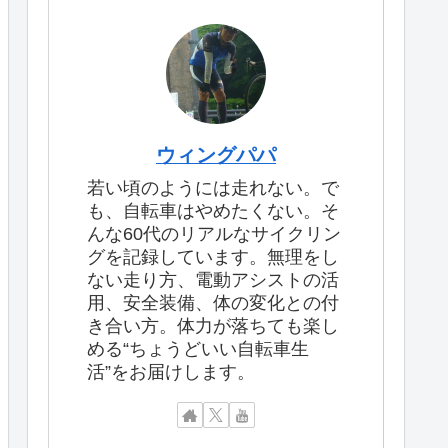
ウィングパパ
若い頃のようには走れない。で
も、自転車はやめたくない。そ
んな60代のリアルなサイクリン
グを記録しています。無理をし
ない走り方、電動アシストの活
用、安全装備、体の変化との付
き合い方。体力が落ちても楽し
める“ちょうどいい自転車生
活”をお届けします。