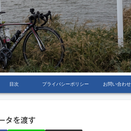
目次
プライバシーポリシー
お問い合わせ
データを渡す