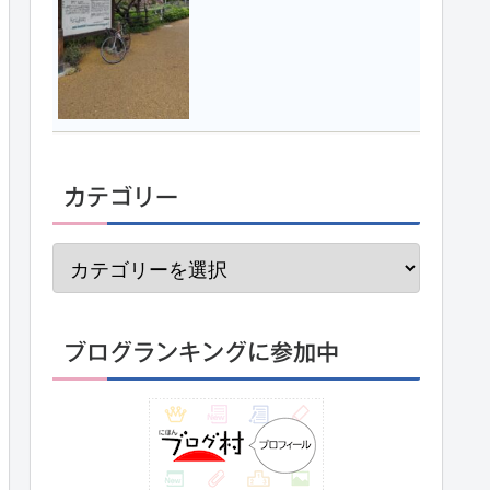
カテゴリー
ブログランキングに参加中