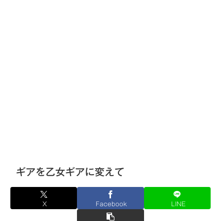
ギアを乙女ギアに変えて
X
Facebook
LINE