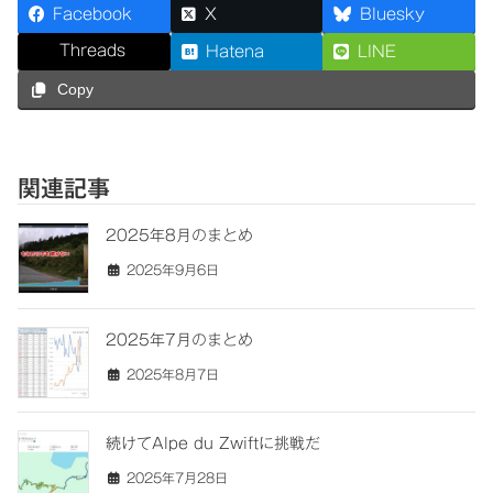
Facebook
X
Bluesky
Threads
Hatena
LINE
Copy
関連記事
2025年8月のまとめ
2025年9月6日
2025年7月のまとめ
2025年8月7日
続けてAlpe du Zwiftに挑戦だ
2025年7月28日