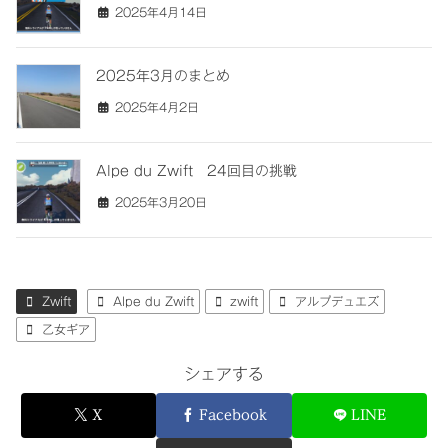
2025年4月14日
2025年3月のまとめ
2025年4月2日
Alpe du Zwift 24回目の挑戦
2025年3月20日
Zwift
Alpe du Zwift
zwift
アルプデュエズ
乙女ギア
シェアする
X
Facebook
LINE