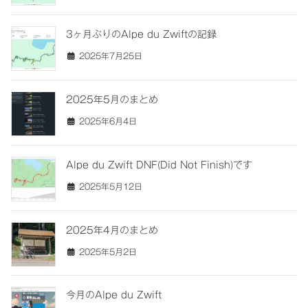
3ヶ月ぶりのAlpe du Zwiftの記録
2025年7月25日
2025年5月のまとめ
2025年6月4日
Alpe du Zwift DNF(Did Not Finish)です
2025年5月12日
2025年4月のまとめ
2025年5月2日
今月のAlpe du Zwift