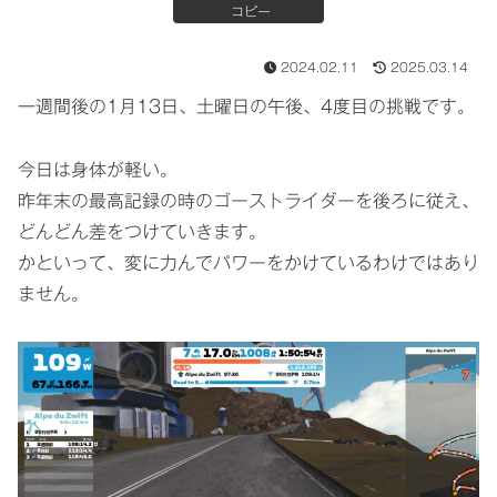
コピー
2024.02.11
2025.03.14
一週間後の1月13日、土曜日の午後、4度目の挑戦です。
今日は身体が軽い。
昨年末の最高記録の時のゴーストライダーを後ろに従え、
どんどん差をつけていきます。
かといって、変に力んでパワーをかけているわけではあり
ません。