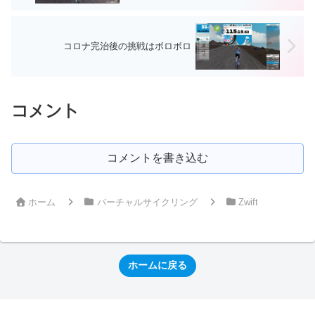
コロナ完治後の挑戦はボロボロ
コメント
コメントを書き込む
ホーム
バーチャルサイクリング
Zwift
ホームに戻る