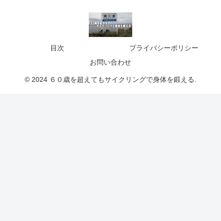
目次
プライバシーポリシー
お問い合わせ
© 2024 ６０歳を超えてもサイクリングで身体を鍛える.