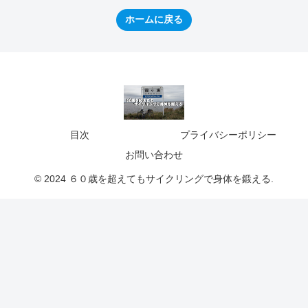
ホームに戻る
目次
プライバシーポリシー
お問い合わせ
© 2024 ６０歳を超えてもサイクリングで身体を鍛える.