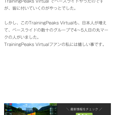
TrainingPeaks Virtual でペースライドやったのです
が、皆に付いていくのがやっとでした。
しかし、このTrainingPeaks Virtualも、日本人が増え
て、ペースライドの数十のグループで4～5人日の丸マー
クの人がいました。
TrainingPeaks Virtualフアンの私には嬉しい事です。
＼ 最新情報をチェック ／