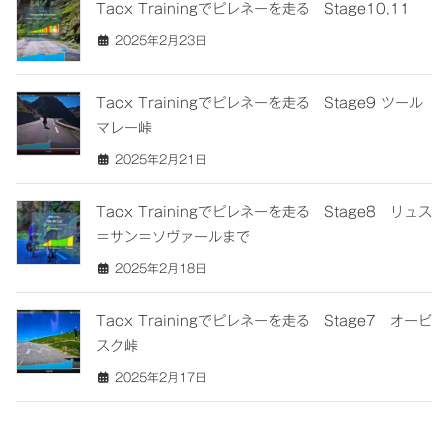
Tacx Trainingでピレネーを走る Stage10,11
2025年2月23日
Tacx Trainingでピレネーを走る Stage9 ツール
マレー峠
2025年2月21日
Tacx Trainingでピレネーを走る Stage8 リュス
＝サン＝ソヴァールまで
2025年2月18日
Tacx Trainingでピレネーを走る Stage7 オービ
スク峠
2025年2月17日