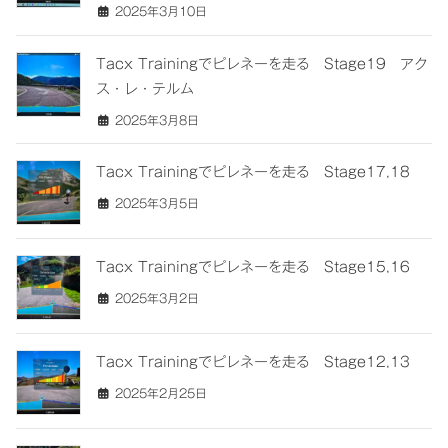
2025年3月10日
Tacx Trainingでピレネーを走る Stage19 アク
ス・レ・テルム
2025年3月8日
Tacx Trainingでピレネーを走る Stage17,18
2025年3月5日
Tacx Trainingでピレネーを走る Stage15,16
2025年3月2日
Tacx Trainingでピレネーを走る Stage12,13
2025年2月25日