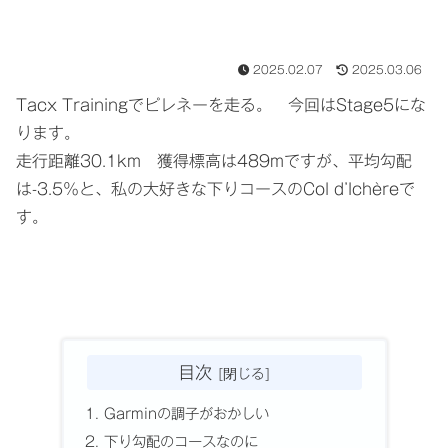
2025.02.07
2025.03.06
Tacx Trainingでピレネーを走る。 今回はStage5にな
ります。
走行距離30.1km 獲得標高は489mですが、平均勾配
は-3.5％と、私の大好きな下りコースのCol d’Ichèreで
す。
目次
Garminの調子がおかしい
下り勾配のコースなのに