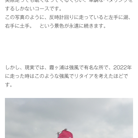
するしかないコースです。
この写真のように、反時計回りに走っていると左手に湖、
右手に土手。 という景色が永遠に続きます。
しかし、現実では、霞ヶ浦は強風で有名な所で、2022年
に走った時はこのような強風でリタイアを考えたほどで
す。