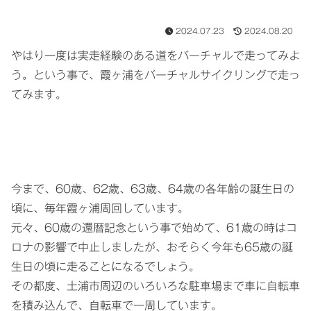
2024.07.23
2024.08.20
やはり一度は実走経験のある道をバーチャルで走ってみよ
う。という事で、霞ヶ浦をバーチャルサイクリングで走っ
てみます。
今まで、60歳、62歳、63歳、64歳の各年齢の誕生日の
頃に、毎年霞ヶ浦周回しています。
元々、60歳の還暦記念という事で始めて、61歳の時はコ
ロナの影響で中止しましたが、おそらく今年も65歳の誕
生日の頃に走ることになるでしょう。
その都度、土浦市周辺のいろいろな駐車場まで車に自転車
を積み込んで、自転車で一周しています。