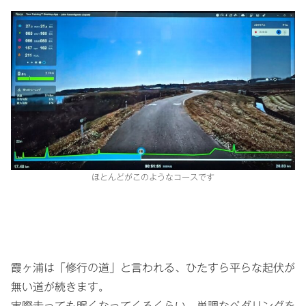
ほとんどがこのようなコースです
霞ヶ浦は「修行の道」と言われる、ひたすら平らな起伏が
無い道が続きます。
実際走っても眠くなってくるくらい、単調なペダリングを