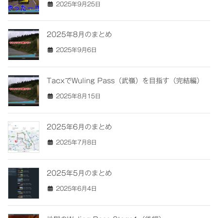
2025年9月25日
2025年8月のまとめ
2025年9月6日
TacxでWuling Pass（武嶺）を目指す（完結編）
2025年8月15日
2025年6月のまとめ
2025年7月8日
2025年5月のまとめ
2025年6月4日