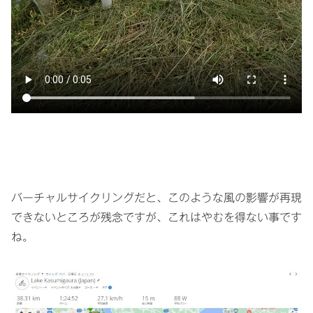
バーチャルサイクリングだと、このような風の影響が再現
できないところが残念ですが、これはやむを得ない事です
ね。