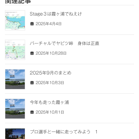
関連記事
Stage３は霞ヶ浦でねえけ
2025年4月4日
バーチャルでヤビツ峠 身体は正直
2025年10月28日
2025年9月のまとめ
2025年10月3日
今年も走った霞ヶ浦
2025年10月1日
プロ選手と一緒に走ってみよう 1