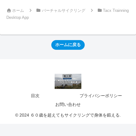
ホーム
バーチャルサイクリング
Tacx Trainning
Desktop App
ホームに戻る
目次
プライバシーポリシー
お問い合わせ
© 2024 ６０歳を超えてもサイクリングで身体を鍛える.