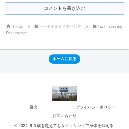
コメントを書き込む
ホーム
バーチャルサイクリング
Tacx Trainning
Desktop App
ホームに戻る
目次
プライバシーポリシー
お問い合わせ
© 2024 ６０歳を超えてもサイクリングで身体を鍛える.