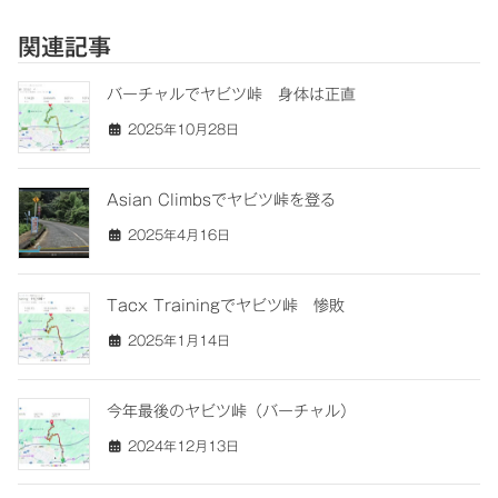
関連記事
バーチャルでヤビツ峠 身体は正直
2025年10月28日
Asian Climbsでヤビツ峠を登る
2025年4月16日
Tacx Trainingでヤビツ峠 惨敗
2025年1月14日
今年最後のヤビツ峠（バーチャル）
2024年12月13日