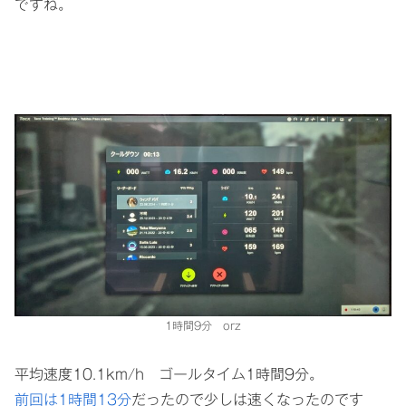
ですね。
1時間9分 orz
平均速度10.1km/h ゴールタイム1時間9分。
前回は1時間13分
だったので少しは速くなったのです