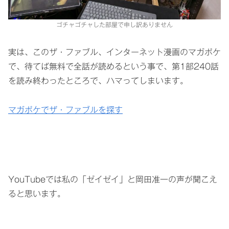
ゴチャゴチャした部屋で申し訳ありません
実は、このザ・ファブル、インターネット漫画のマガポケ
で、待てば無料で全話が読めるという事で、第1部240話
を読み終わったところで、ハマってしまいます。
マガポケでザ・ファブルを探す
YouTubeでは私の「ゼイゼイ」と岡田准一の声が聞こえ
ると思います。