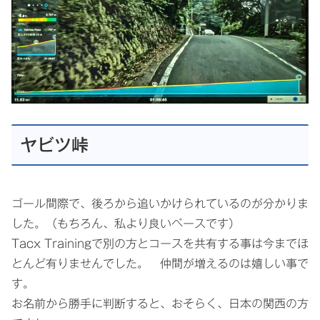
ヤビツ峠
ゴール間際で、後ろから追いかけられているのが分かりま
した。（もちろん、私より良いペースです）
Tacx Trainingで別の方とコースを共有する事は今までほ
とんど有りませんでした。 仲間が増えるのは嬉しい事で
す。
お名前から勝手に判断すると、おそらく、日本の関西の方