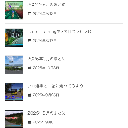
2024年8月のまとめ
2024年9月3日
Tacx Trainingで2度目のヤビツ峠
2024年8月7日
2025年9月のまとめ
2025年10月3日
プロ選手と一緒に走ってみよう 1
2025年9月25日
2025年8月のまとめ
2025年9月6日