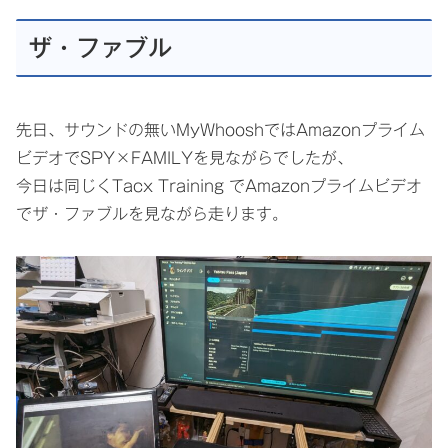
ザ・ファブル
先日、サウンドの無いMyWhooshではAmazonプライム
ビデオでSPY×FAMILYを見ながらでしたが、
今日は同じくTacx Training でAmazonプライムビデオ
でザ・ファブルを見ながら走ります。