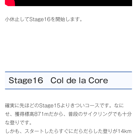
小休止してStage16を開始します。
Stage16 Col de la Core
確実に先ほどのStage15よりきついコースです。なに
せ、獲得標高871mだから、普段のサイクリングでも十分
な登りです。
しかも、スタートしたらすぐにだらだらした登りが14km