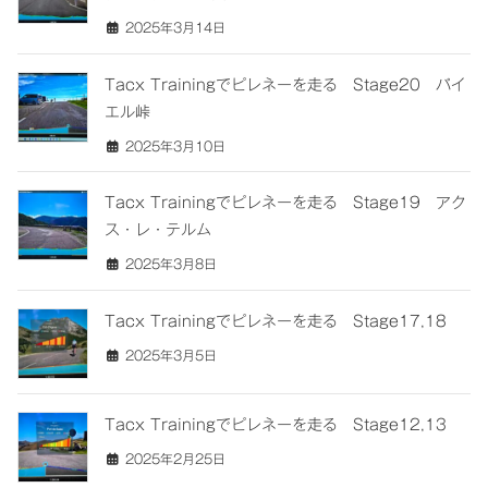
2025年3月14日
Tacx Trainingでピレネーを走る Stage20 パイ
エル峠
2025年3月10日
Tacx Trainingでピレネーを走る Stage19 アク
ス・レ・テルム
2025年3月8日
Tacx Trainingでピレネーを走る Stage17,18
2025年3月5日
Tacx Trainingでピレネーを走る Stage12,13
2025年2月25日