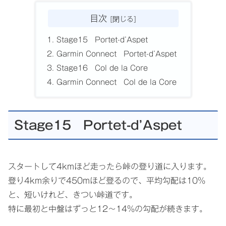
目次
Stage15 Portet-d’Aspet
Garmin Connect Portet-d’Aspet
Stage16 Col de la Core
Garmin Connect Col de la Core
Stage15 Portet-d’Aspet
スタートして4kmほど走ったら峠の登り道に入ります。
登り4km余りで450mほど登るので、平均勾配は10%
と、短いけれど、きつい峠道です。
特に最初と中盤はずっと12～14%の勾配が続きます。