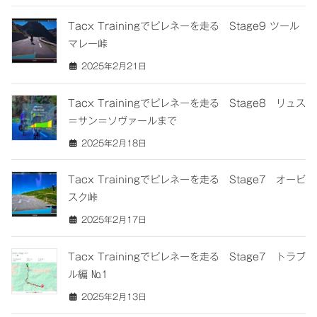
Tacx Trainingでピレネーを走る Stage9 ツール
マレー峠
2025年2月21日
Tacx Trainingでピレネーを走る Stage8 リュス
＝サン＝ソヴァールまで
2025年2月18日
Tacx Trainingでピレネーを走る Stage7 オービ
スク峠
2025年2月17日
Tacx Trainingでピレネーを走る Stage7 トラブ
ル編 №1
2025年2月13日