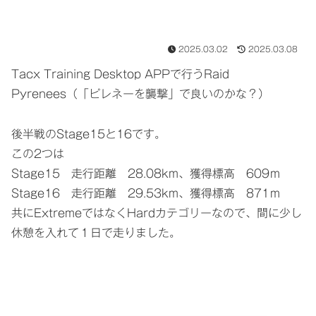
2025.03.02
2025.03.08
Tacx Training Desktop APPで行うRaid
Pyrenees（「ピレネーを襲撃」で良いのかな？）
後半戦のStage15と16です。
この2つは
Stage15 走行距離 28.08km、獲得標高 609ｍ
Stage16 走行距離 29.53km、獲得標高 871ｍ
共にExtremeではなくHardカテゴリーなので、間に少し
休憩を入れて１日で走りました。