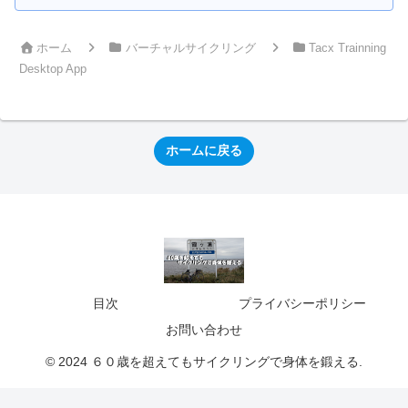
ホーム
バーチャルサイクリング
Tacx Trainning
Desktop App
ホームに戻る
目次
プライバシーポリシー
お問い合わせ
© 2024 ６０歳を超えてもサイクリングで身体を鍛える.