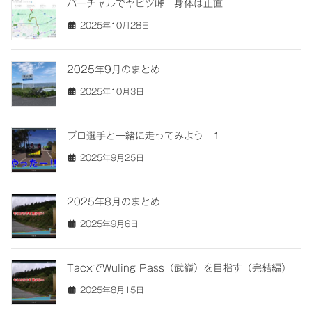
バーチャルでヤビツ峠 身体は正直
2025年10月28日
2025年9月のまとめ
2025年10月3日
プロ選手と一緒に走ってみよう 1
2025年9月25日
2025年8月のまとめ
2025年9月6日
TacxでWuling Pass（武嶺）を目指す（完結編）
2025年8月15日