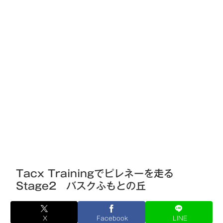
Tacx Trainingでピレネーを走る
Stage2 バスクふもとの丘
X
Facebook
LINE