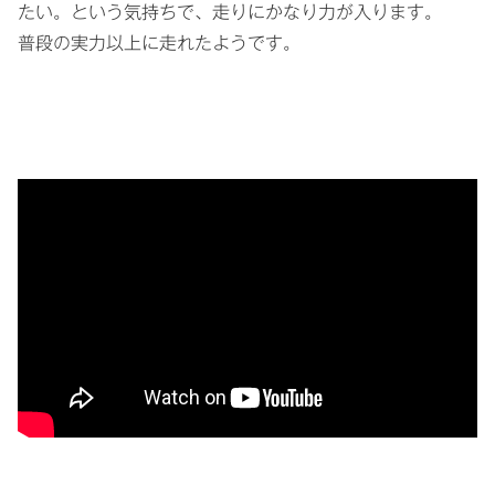
たい。という気持ちで、走りにかなり力が入ります。
普段の実力以上に走れたようです。