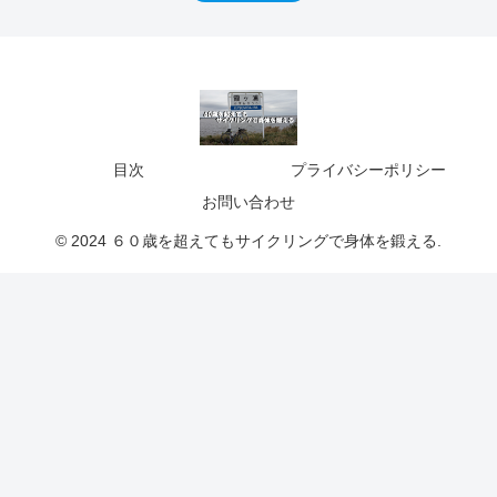
目次
プライバシーポリシー
お問い合わせ
© 2024 ６０歳を超えてもサイクリングで身体を鍛える.