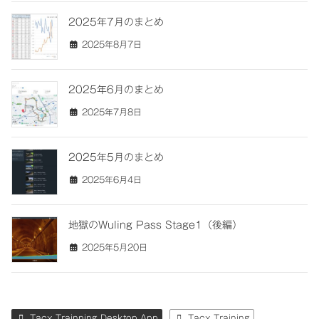
2025年7月のまとめ
2025年8月7日
2025年6月のまとめ
2025年7月8日
2025年5月のまとめ
2025年6月4日
地獄のWuling Pass Stage1（後編）
2025年5月20日
Tacx Trainning Desktop App
Tacx Training