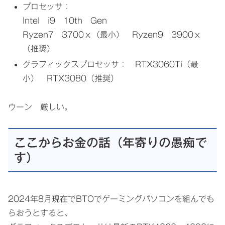
プロセッサ：
Intel i9 10th Gen
Ryzen7 3700ｘ（最小） Ryzen9 3900ｘ
（推奨）
グラフィックスプロセッサ： RTX3060Ti（最
小） RTX3080（推奨）
ウーン 厳しい。
ここからお金の話（年寄りの愚痴で
す）
2024年8月現在でBTOでゲーミングパソコンを組んでも
らおうとすると、