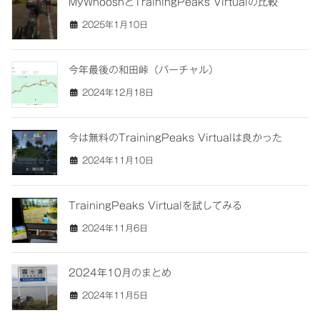
MyWhooshとTrainingPeaks Virtualの比較
2025年1月10日
今年最後の和田峠（バーチャル）
2024年12月18日
今は無料のTrainingPeaks Virtualは良かった
2024年11月10日
TrainingPeaks Virtualを試してみる
2024年11月6日
2024年10月のまとめ
2024年11月5日