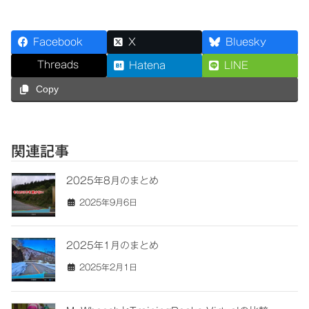
Facebook
X
Bluesky
Threads
Hatena
LINE
Copy
関連記事
2025年8月のまとめ
2025年9月6日
2025年1月のまとめ
2025年2月1日