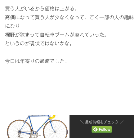
買う人がいるから価格は上がる。
高価になって買う人が少なくなって、ごく一部の人の趣味
になり
裾野が狭まって自転車ブームが廃れていった。
というのが現状ではないかな。
今日は年寄りの愚痴でした。
＼ 最新情報をチェック ／