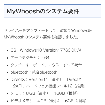
MyWhooshのシステム要件
ドライバーをアップデートして、改めてWindows版
MyWhooshのシステム要件を確認しました。
OS：Windows10 Version17763.0以降
アーキテクチャ：ｘ64
タッチ、キーボード、マウス：すべて統合
bluetooth：統合bluetooth
DirectX：Version11（最小） DirectX
12API、ハードウェア機能レベル12（推奨）
メモリ：８GB（最小） 16GB（推奨）
ビデオメモリ：４GB（最小） 6GB（推奨）