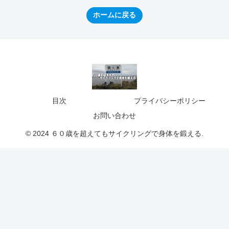
ホームに戻る
目次
プライバシーポリシー
お問い合わせ
© 2024 ６０歳を超えてもサイクリングで身体を鍛える.