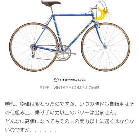
STEEL-VINTAGE.COMさんの画像
時代、物価は変わったのですが、いつの時代も自転車はそ
の仕組み上、乗り手の力以上のパワーは出ません。
どんなに高価になってもその人の実力以上に速くはならな
いのですが．．．．．．