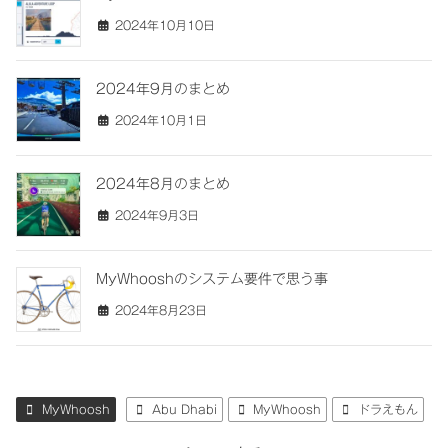
2024年10月10日
2024年9月のまとめ
2024年10月1日
2024年8月のまとめ
2024年9月3日
MyWhooshのシステム要件で思う事
2024年8月23日
MyWhoosh
Abu Dhabi
MyWhoosh
ドラえもん