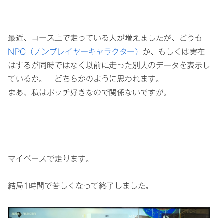
最近、コース上で走っている人が増えましたが、どうも
NPC（ノンプレイヤーキャラクター）
か、もしくは実在
はするが同時ではなく以前に走った別人のデータを表示し
ているか。 どちらかのように思われます。
まあ、私はボッチ好きなので関係ないですが。
マイペースで走ります。
結局1時間で苦しくなって終了しました。