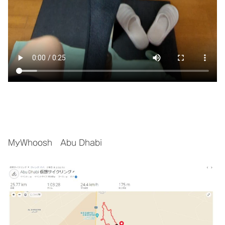
MyWhoosh Abu Dhabi