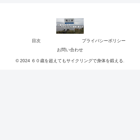
目次
プライバシーポリシー
お問い合わせ
© 2024 ６０歳を超えてもサイクリングで身体を鍛える.