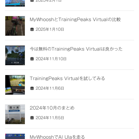
MyWhooshとTrainingPeaks Virtualの比較
2025年1月10日
今は無料のTrainingPeaks Virtualは良かった
2024年11月10日
TrainingPeaks Virtualを試してみる
2024年11月6日
2024年10月のまとめ
2024年11月5日
MyWhooshでAl Ulaを走る