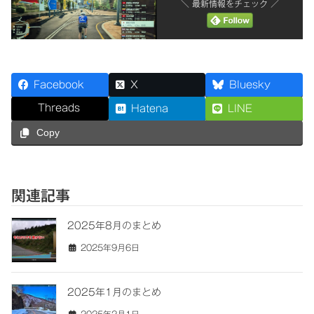
＼ 最新情報をチェック ／
Facebook
X
Bluesky
Threads
Hatena
LINE
Copy
関連記事
2025年8月のまとめ
2025年9月6日
2025年1月のまとめ
2025年2月1日