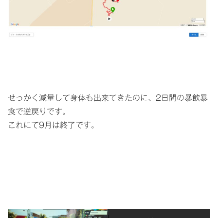
せっかく減量して身体も出来てきたのに、2日間の暴飲暴
食で逆戻りです。
これにて9月は終了です。