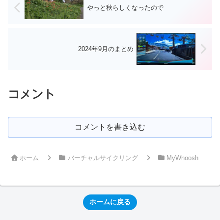
やっと秋らしくなったので
2024年9月のまとめ
コメント
コメントを書き込む
ホーム
バーチャルサイクリング
MyWhoosh
ホームに戻る