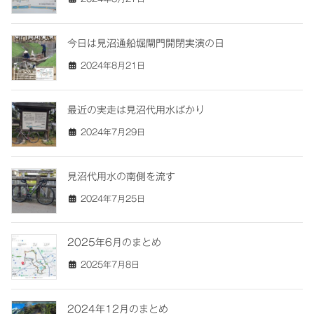
今日は見沼通船堀閘門開閉実演の日
2024年8月21日
最近の実走は見沼代用水ばかり
2024年7月29日
見沼代用水の南側を流す
2024年7月25日
2025年6月のまとめ
2025年7月8日
2024年12月のまとめ