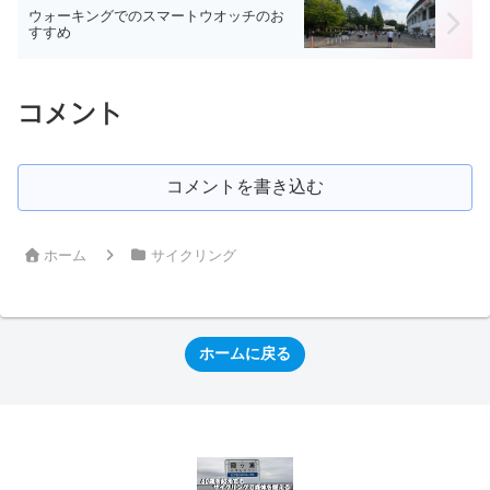
ウォーキングでのスマートウオッチのお
すすめ
コメント
コメントを書き込む
ホーム
サイクリング
ホームに戻る