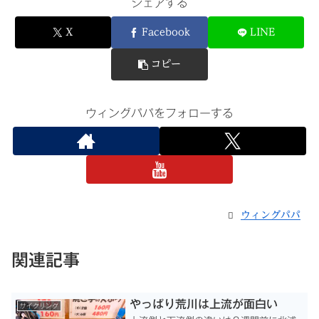
シェアする
X
Facebook
LINE
コピー
ウィングパパをフォローする
ウィングパパ
関連記事
やっぱり荒川は上流が面白い
サイクリング