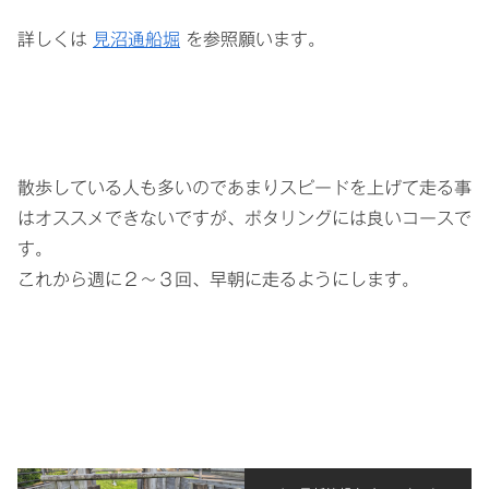
詳しくは
見沼通船堀
を参照願います。
散歩している人も多いのであまりスピードを上げて走る事
はオススメできないですが、ポタリングには良いコースで
す。
これから週に２～３回、早朝に走るようにします。