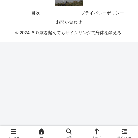
目次
プライバシーポリシー
お問い合わせ
© 2024 ６０歳を超えてもサイクリングで身体を鍛える.
メニュー
ホーム
検索
トップ
サイドバー