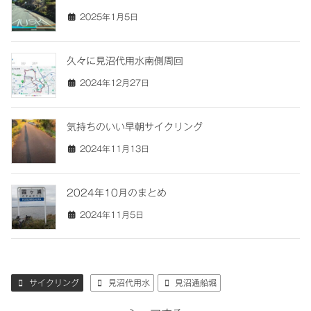
2025年1月5日
久々に見沼代用水南側周回
2024年12月27日
気持ちのいい早朝サイクリング
2024年11月13日
2024年10月のまとめ
2024年11月5日
サイクリング
見沼代用水
見沼通船堀