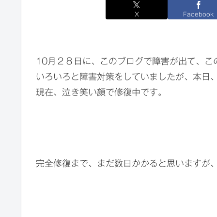
X
Facebook
10月２８日に、このブログで障害が出て、こ
いろいろと障害対策をしていましたが、本日
現在、泣き笑い顔で修復中です。
完全修復まで、まだ数日かかると思いますが