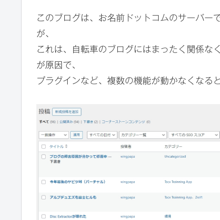
このブログは、お名前ドットコムのサーバーで、
が、
これは、自転車のブログにはまったく関係な
が原因で、
プラグインなど、複数の機能が動かなくなる