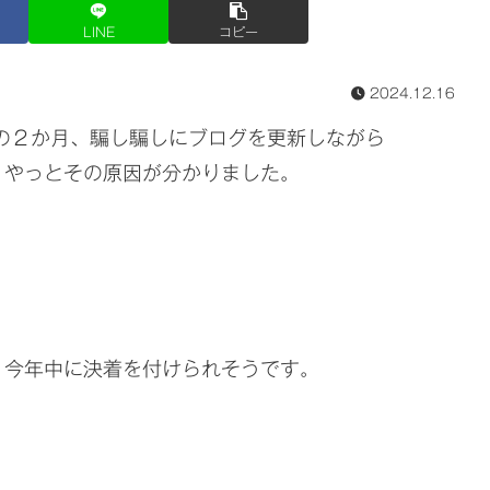
LINE
コピー
2024.12.16
の２か月、騙し騙しにブログを更新しながら
、やっとその原因が分かりました。
、今年中に決着を付けられそうです。