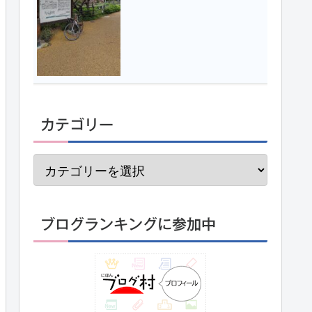
カテゴリー
ブログランキングに参加中