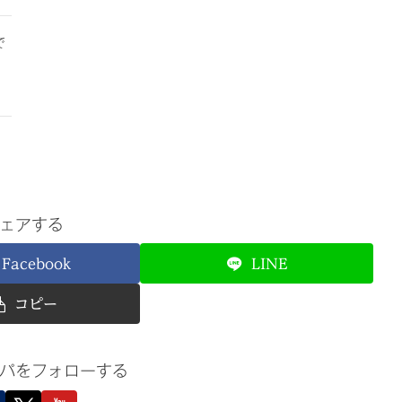
で
ェアする
Facebook
LINE
コピー
パをフォローする