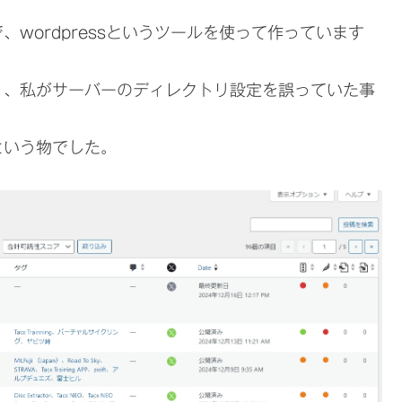
wordpressというツールを使って作っています
く、私がサーバーのディレクトリ設定を誤っていた事
という物でした。