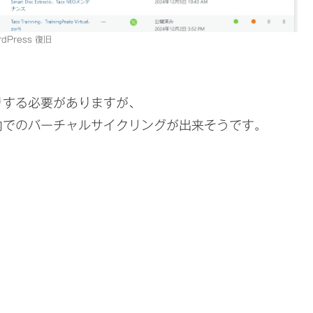
rdPress 復旧
りする必要がありますが、
内でのバーチャルサイクリングが出来そうです。