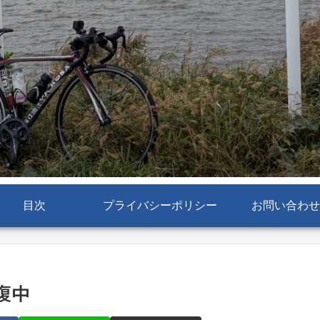
目次
プライバシーポリシー
お問い合わせ
復中