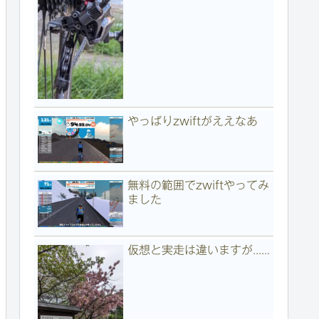
やっぱりzwiftがええなあ
無料の範囲でzwiftやってみ
ました
仮想と実走は違いますが......