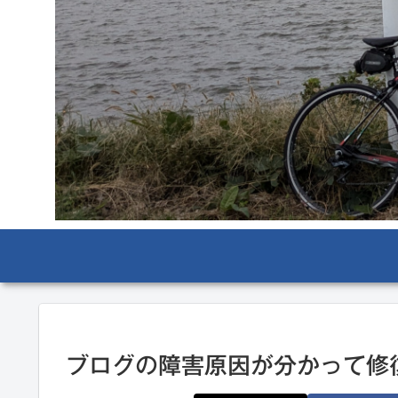
ブログの障害原因が分かって修