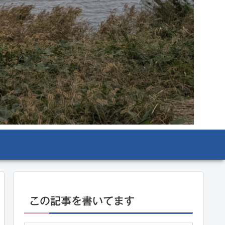
この記事を書いてます