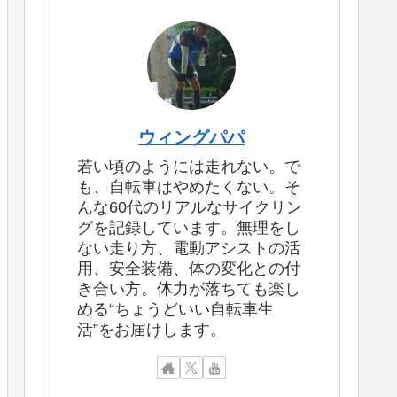
ウィングパパ
若い頃のようには走れない。で
も、自転車はやめたくない。そ
んな60代のリアルなサイクリン
グを記録しています。無理をし
ない走り方、電動アシストの活
用、安全装備、体の変化との付
き合い方。体力が落ちても楽し
める“ちょうどいい自転車生
活”をお届けします。