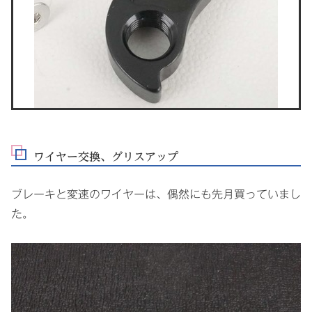
ワイヤー交換、グリスアップ
ブレーキと変速のワイヤーは、偶然にも先月買っていまし
た。