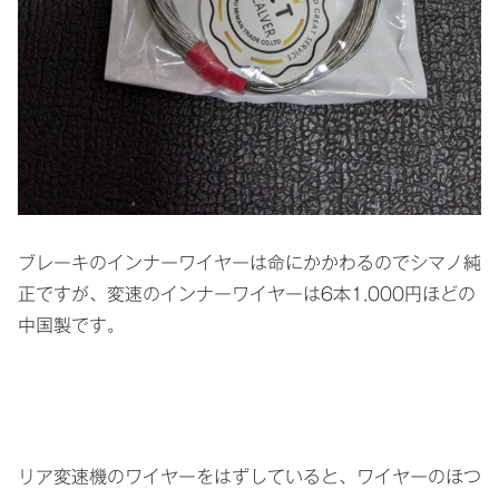
ブレーキのインナーワイヤーは命にかかわるのでシマノ純
正ですが、変速のインナーワイヤーは6本1,000円ほどの
中国製です。
リア変速機のワイヤーをはずしていると、ワイヤーのほつ