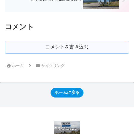
コメント
コメントを書き込む
ホーム
サイクリング
ホームに戻る