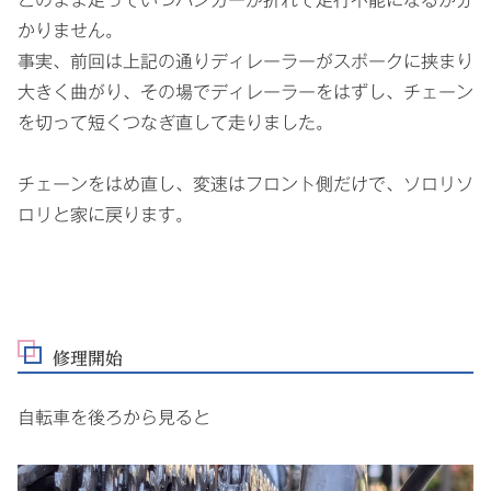
かりません。
事実、前回は上記の通りディレーラーがスポークに挟まり
大きく曲がり、その場でディレーラーをはずし、チェーン
を切って短くつなぎ直して走りました。
チェーンをはめ直し、変速はフロント側だけで、ソロリソ
ロリと家に戻ります。
修理開始
自転車を後ろから見ると