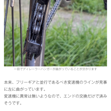
一目でディレーラーハンガーが曲がっていることが分かります
本来、フリーギアと並行であるべき変速機のラインが見事
に左に曲がっています。
変速機に異常は無いようなので、エンドの交換だけで済み
そうです。