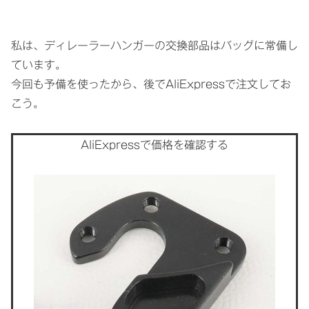
私は、ディレーラーハンガーの交換部品はバッグに常備し
ています。
今回も予備を使ったから、後でAliExpressで注文してお
こう。
AliExpressで価格を確認する