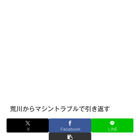
荒川からマシントラブルで引き返す
X
Facebook
LINE