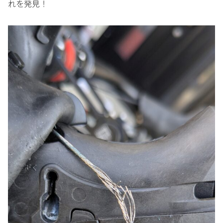
れを発見！