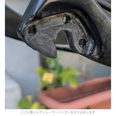
ここに新しいディレーラーハンガーをネジ止めします