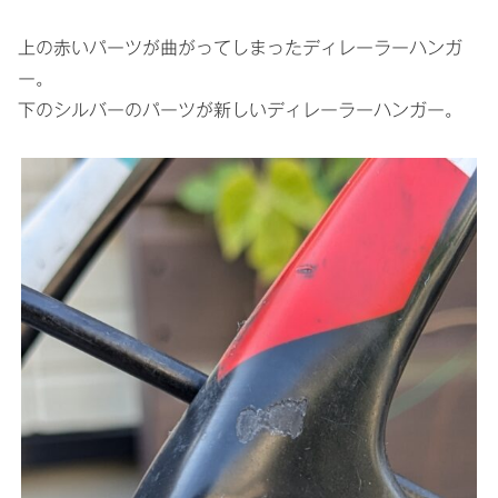
上の赤いパーツが曲がってしまったディレーラーハンガ
ー。
下のシルバーのパーツが新しいディレーラーハンガー。