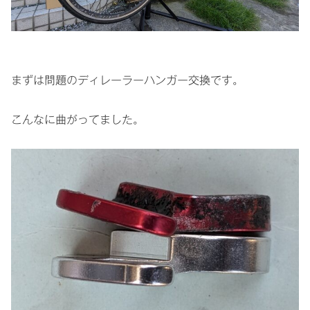
まずは問題のディレーラーハンガー交換です。
こんなに曲がってました。