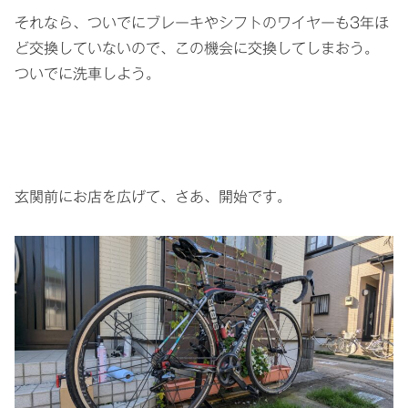
それなら、ついでにブレーキやシフトのワイヤーも3年ほ
ど交換していないので、この機会に交換してしまおう。
ついでに洗車しよう。
玄関前にお店を広げて、さあ、開始です。