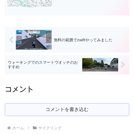
無料の範囲でzwiftやってみました
ウォーキングでのスマートウオッチのお
すすめ
コメント
コメントを書き込む
ホーム
サイクリング