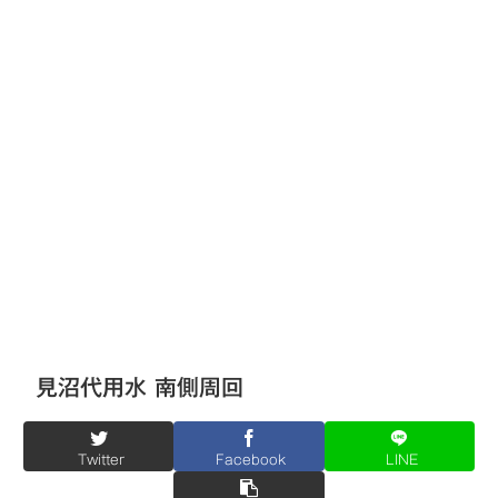
見沼代用水 南側周回
Twitter
Facebook
LINE