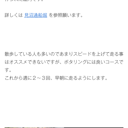
詳しくは
見沼通船堀
を参照願います。
散歩している人も多いのであまりスピードを上げて走る事
はオススメできないですが、ポタリングには良いコースで
す。
これから週に２～３回、早朝に走るようにします。