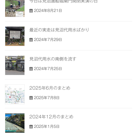
今日は見沼通船堀閘門開閉実演の日
2024年8月21日
最近の実走は見沼代用水ばかり
2024年7月29日
見沼代用水の南側を流す
2024年7月25日
2025年6月のまとめ
2025年7月8日
2024年12月のまとめ
2025年1月5日