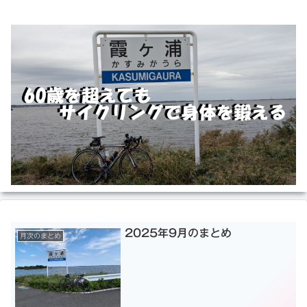
2025年9月のまとめ
月次のまとめ