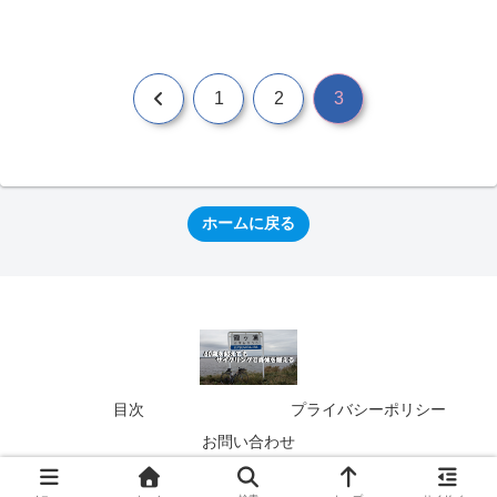
前
1
2
3
へ
ホームに戻る
目次
プライバシーポリシー
お問い合わせ
© 2024 ６０歳を超えてもサイクリングで身体を鍛える.