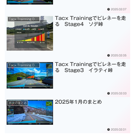
2025.02.07
Tacx Trainingでピレネーを走
Tacx Trainning Desktop App
る Stage4 ソデ峠
2025.02.05
Tacx Trainingでピレネーを走
Tacx Trainning Desktop App
る Stage3 イラティ峠
2025.02.03
2025年1月のまとめ
月次のまとめ
2025.02.01