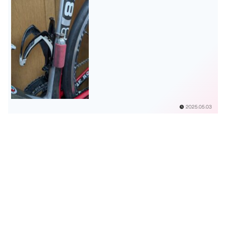
2025.05.03