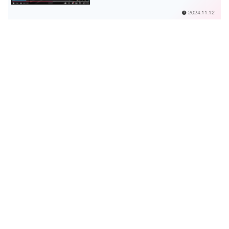
2024.11.12