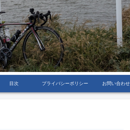
目次
プライバシーポリシー
お問い合わせ