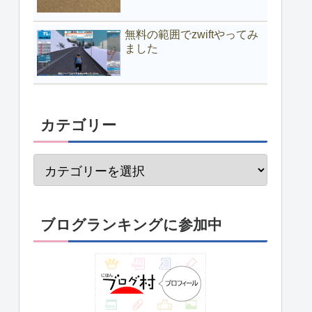
無料の範囲でzwiftやってみ
ました
カテゴリー
ブログランキングに参加中