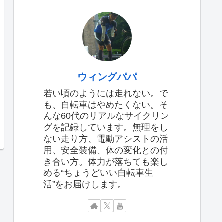
ウィングパパ
若い頃のようには走れない。で
も、自転車はやめたくない。そ
んな60代のリアルなサイクリン
グを記録しています。無理をし
ない走り方、電動アシストの活
用、安全装備、体の変化との付
き合い方。体力が落ちても楽し
める“ちょうどいい自転車生
活”をお届けします。