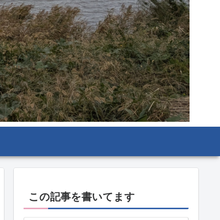
この記事を書いてます