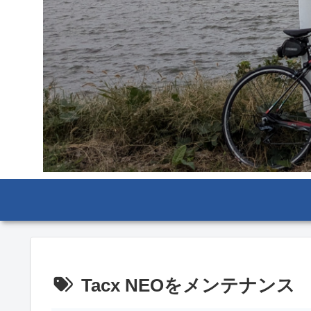
Tacx NEOをメンテナンス