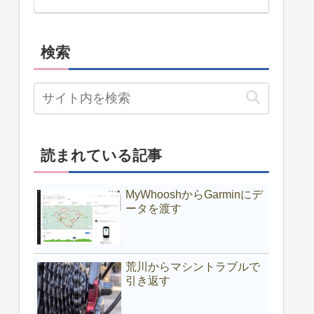
検索
読まれている記事
MyWhooshからGarminにデ
ータを渡す
荒川からマシントラブルで
引き返す