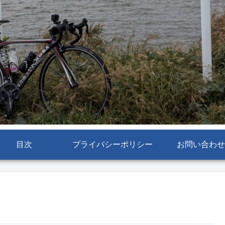
目次
プライバシーポリシー
お問い合わせ