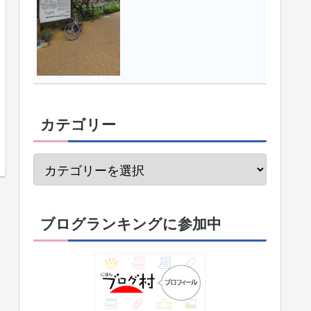
カテゴリー
ブログランキングに参加中