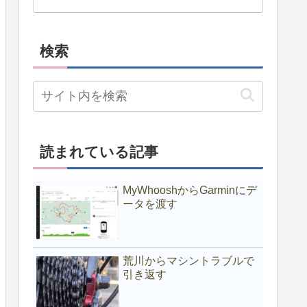
検索
読まれている記事
MyWhooshからGarminにデ
ータを渡す
荒川からマシントラブルで
引き返す