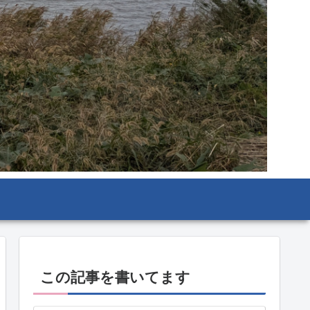
この記事を書いてます