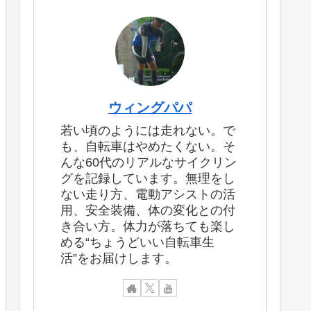
ウィングパパ
若い頃のようには走れない。で
も、自転車はやめたくない。そ
んな60代のリアルなサイクリン
グを記録しています。無理をし
ない走り方、電動アシストの活
用、安全装備、体の変化との付
き合い方。体力が落ちても楽し
める“ちょうどいい自転車生
活”をお届けします。